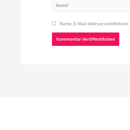
Name*
Name, E-Mail-Adresse und Website