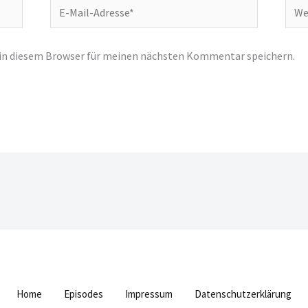
E-
Webs
Mail-
Adresse*
 in diesem Browser für meinen nächsten Kommentar speichern.
Home
Episodes
Impressum
Datenschutzerklärung