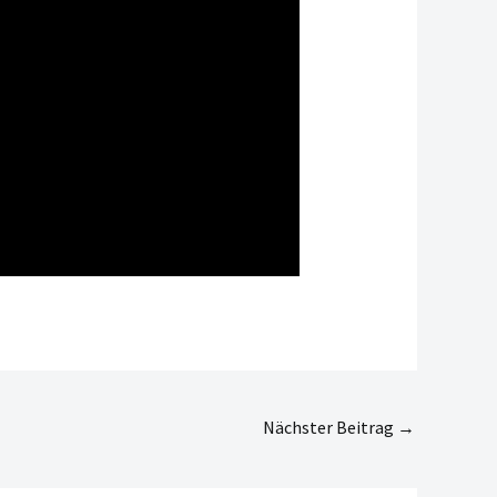
Nächster Beitrag
→