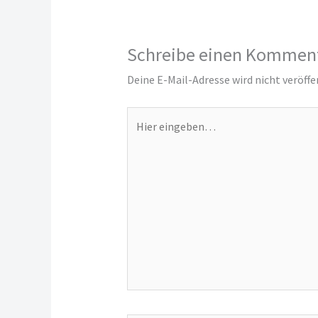
Schreibe einen Kommen
Deine E-Mail-Adresse wird nicht veröffe
Hier
eingeben…