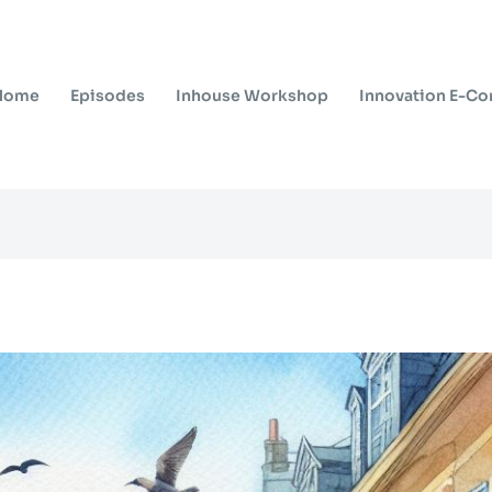
Home
Episodes
Inhouse Workshop
Innovation E-C