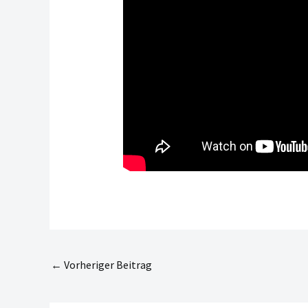
←
Vorheriger Beitrag